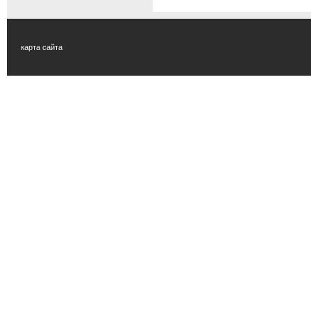
карта сайта