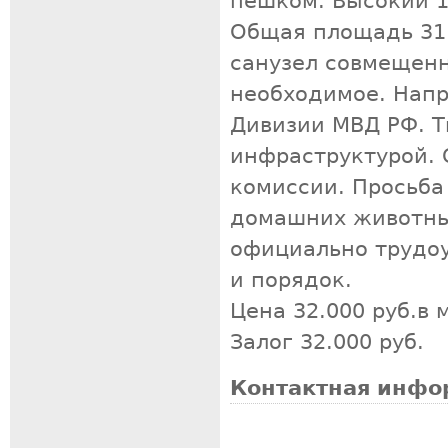
пешком. Высокий 1
Общая площадь 31 к
санузел совмещенн
необходимое. Напр
Дивизии МВД РФ. Т
инфраструктурой. 
комиссии. Просьба
домашних животных
официально трудо
и порядок.
Цена 32.000 руб.в 
Залог 32.000 руб.
Контактная инфо